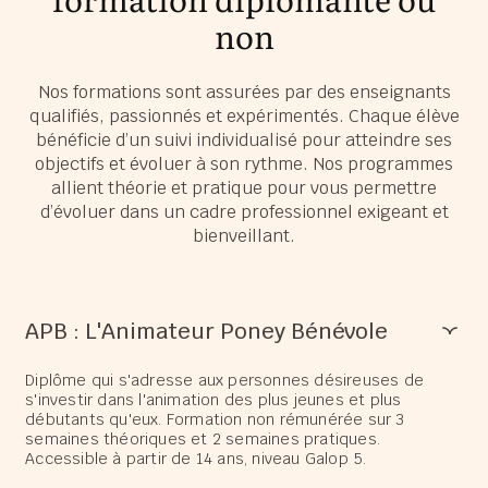
non
Nos formations sont assurées par des enseignants
qualifiés, passionnés et expérimentés. Chaque élève
bénéficie d’un suivi individualisé pour atteindre ses
objectifs et évoluer à son rythme. Nos programmes
allient théorie et pratique pour vous permettre
d’évoluer dans un cadre professionnel exigeant et
bienveillant.
APB : L'Animateur Poney Bénévole
Diplôme qui s'adresse aux personnes désireuses de
s'investir dans l'animation des plus jeunes et plus
débutants qu'eux. Formation non rémunérée sur 3
semaines théoriques et 2 semaines pratiques.
Accessible à partir de 14 ans, niveau Galop 5.