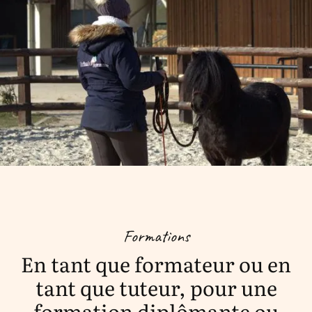
Formations
En tant que formateur ou en
tant que tuteur, pour une
formation diplômante ou