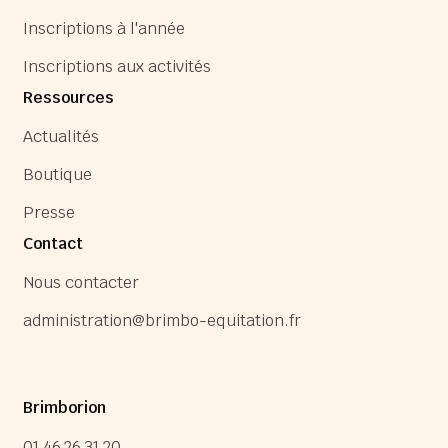
Inscriptions à l'année
Inscriptions aux activités
Ressources
Actualités
Boutique
Presse
Contact
Nous contacter
administration@brimbo-equitation.fr
Brimborion
01 46 26 31 20