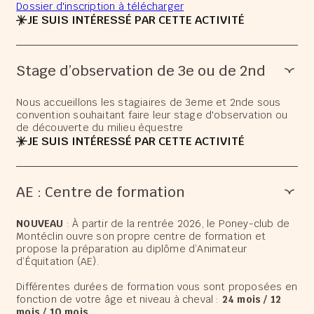
Dossier d'inscription à télécharger
JE SUIS INTÉRESSÉ PAR CETTE ACTIVITÉ
Stage d’observation de 3e ou de 2nd
Nous accueillons les stagiaires de 3eme et 2nde sous
convention souhaitant faire leur stage d'observation ou
de découverte du milieu équestre
JE SUIS INTÉRESSÉ PAR CETTE ACTIVITÉ
AE : Centre de formation
NOUVEAU
: À partir de la rentrée 2026, le Poney-club de
Montéclin ouvre son propre centre de formation et
propose la préparation au diplôme d’Animateur
d’Équitation (AE).
Différentes durées de formation vous sont proposées en
fonction de votre âge et niveau à cheval :
24 mois / 12
mois / 10 mois.