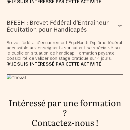
JE SUIS INTÉRESSÉ PAR CETTE ACTIVITÉ
BFEEH : Brevet Fédéral d'Entraîneur
Équitation pour Handicapés
Brevet fédéral d'encadrement EquiHandi. Diplôme fédéral
accessible aux enseignants souhaitant se spécialisé sur
le public en situation de handicap. Formation payante:
possibilité de valider son stage pratique sur 4 jours.
JE SUIS INTÉRESSÉ PAR CETTE ACTIVITÉ
Intéressé par une formation
?
Contactez-nous !