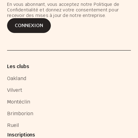
En vous abonnant, vous acceptez notre Politique de
Confidentialité et donnez votre consentement pour
recevoir des mises à jour de notre entreprise.
CONNEXION
CONNEXION
Les clubs
Oakland
Vilvert
Montéclin
Brimborion
Rueil
Inscriptions