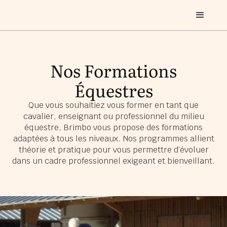
Nos Formations
Équestres
Que vous souhaitiez vous former en tant que
cavalier, enseignant ou professionnel du milieu
équestre, Brimbo vous propose des formations
adaptées à tous les niveaux. Nos programmes allient
théorie et pratique pour vous permettre d’évoluer
dans un cadre professionnel exigeant et bienveillant.