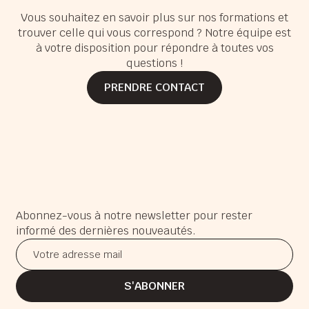
Vous souhaitez en savoir plus sur nos formations et
trouver celle qui vous correspond ? Notre équipe est
à votre disposition pour répondre à toutes vos
questions !
PRENDRE CONTACT
PRENDRE CONTACT
Abonnez-vous à notre newsletter pour rester
informé des dernières nouveautés.