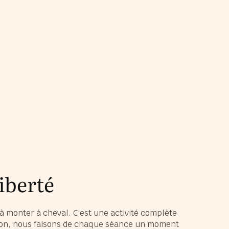
iberté
 à monter à cheval. C’est une activité complète
ation, nous faisons de chaque séance un moment