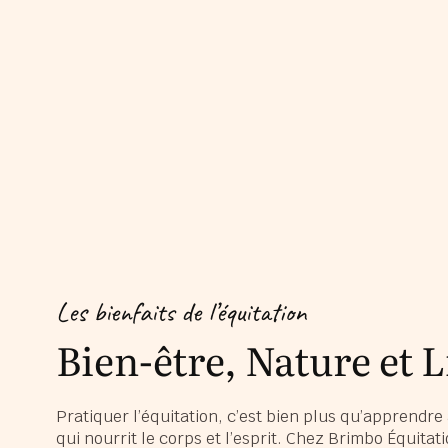
Les bienfaits de l’équitation
Bien-être, Nature et L
Pratiquer l’équitation, c’est bien plus qu’apprendre
qui nourrit le corps et l’esprit. Chez Brimbo Équit