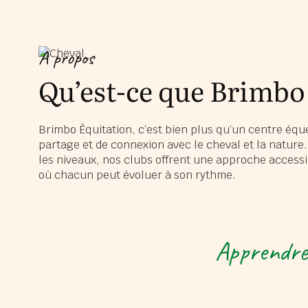
A propos
Qu’est-ce que Brimbo
Brimbo Équitation, c’est bien plus qu’un centre éque
partage et de connexion avec le cheval et la nature
les niveaux, nos clubs offrent une approche accessi
où chacun peut évoluer à son rythme.
Apprendre