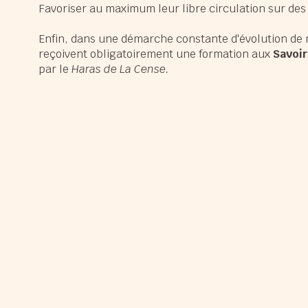
Favoriser au maximum leur libre circulation sur des
Enfin, dans une démarche constante d'évolution de 
reçoivent obligatoirement une formation aux
Savoir
par le
Haras de La Cense.