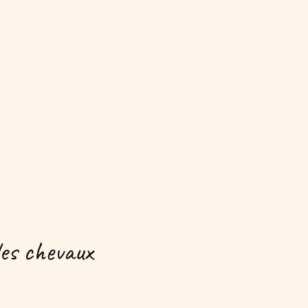
es chevaux