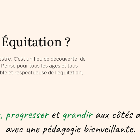
 Équitation ?
stre. C’est un lieu de découverte, de
. Pensé pour tous les âges et tous
ble et respectueuse de l’équitation,
, progresser
et
grandir
aux côtés d
avec une pédagogie bienveillante.