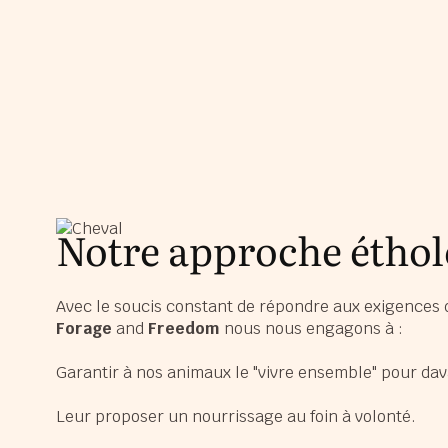
Notre approche étho
Avec le soucis constant de répondre aux exigences
Forage
and
Freedom
nous nous engagons à :
Garantir à nos animaux le "vivre ensemble" pour dav
Leur proposer un nourrissage au foin à volonté.