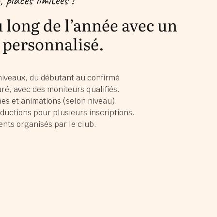
 long de l’année avec un
personnalisé.
iveaux, du débutant au confirmé
é, avec des moniteurs qualifiés.
es et animations (selon niveau).
réductions pour plusieurs inscriptions.
ents organisés par le club.