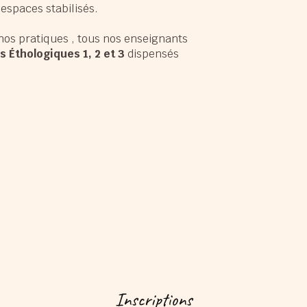
 espaces stabilisés.
nos pratiques , tous nos enseignants
s Éthologiques 1, 2 et 3
dispensés
Inscriptions