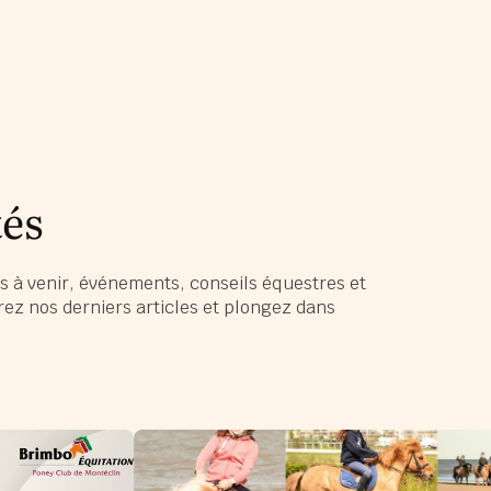
tés
s à venir, événements, conseils équestres et
ez nos derniers articles et plongez dans