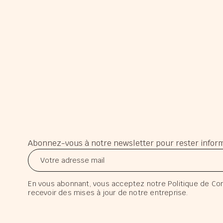
Abonnez-vous à notre newsletter pour rester infor
En vous abonnant, vous acceptez notre Politique de Co
recevoir des mises à jour de notre entreprise.