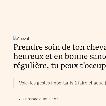
Prendre soin de ton cheval
heureux et en bonne santé
régulière, tu peux t’occup
Voici les gestes importants à faire chaque j
Pansage quotidien :