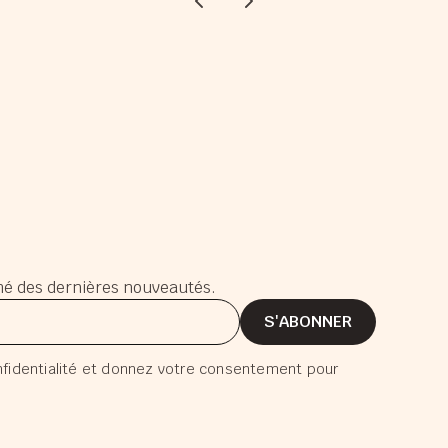
mé des dernières nouveautés.
nfidentialité et donnez votre consentement pour