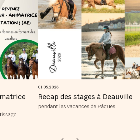
01.05.2026
imatrice
Recap des stages à Deauville
pendant les vacances de Pâques
tissage