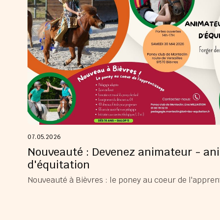
07.05.2026
Nouveauté : Devenez animateur - an
d'équitation
Nouveauté à Bièvres : le poney au coeur de l'appren