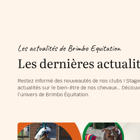
Les actualités de Brimbo Equitation
Les dernières actuali
Restez informé des nouveautés de nos clubs ! Stage
actualités sur le bien-être de nos chevaux… Découvr
l’univers de Brimbo Équitation.