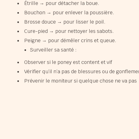
Étrille → pour détacher la boue.
Bouchon → pour enlever la poussière.
Brosse douce → pour lisser le poil.
Cure-pied → pour nettoyer les sabots.
Peigne → pour démêler crins et queue.
Surveiller sa santé :
Observer si le poney est content et vif
Vérifier qu’il n’a pas de blessures ou de gonfleme
Prévenir le moniteur si quelque chose ne va pas