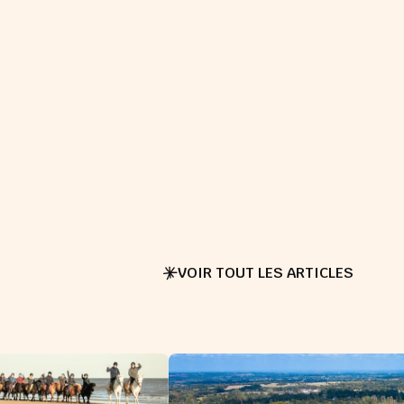
VOIR TOUT LES ARTICLES