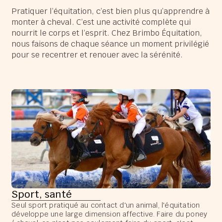
Pratiquer l’équitation, c’est bien plus qu’apprendre à
monter à cheval. C’est une activité complète qui
nourrit le corps et l’esprit. Chez Brimbo Équitation,
nous faisons de chaque séance un moment privilégié
pour se recentrer et renouer avec la sérénité.
Sport, santé
Seul sport pratiqué au contact d'un animal, l'équitation
développe une large dimension affective. Faire du poney