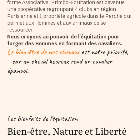
forme Associative. Brimbo-Equitation est devenue
une coopérative regroupant 4 clubs en région
Parisienne et 1 propriété agricole dans le Perche qui
permet aux Hommes et aux animaux de se
ressourcer.
Nous croyons au pouvoir de l’équitation pour
forger des Hommes en formant des cavaliers.
Le bien-être de nos chevaux
est notre priorité,
car un cheval heureux rend un cavalier
épanoui.
Les bienfaits de l’équitation
Bien-être, Nature et Liberté