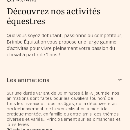
Découvrez nos activités
équestres
Que vous soyez débutant, passionné ou compétiteur,
Brimbo Équitation vous propose une large gamme
d’activités pour vivre pleinement votre passion du
cheval à partir de 2 ans !
Les animations
Sur une durée variant de 30 minutes à la ½ journée, nos
animations sont faites pour les cavaliers (ou non) de
tous les niveaux et tous les âges, de la découverte au
perfectionnement, de la sensibilisation à pied à la
pratique montée, en famille ou entre amis, des thèmes
diverses et variés… Principalement sur les dimanches et
jours fériés.