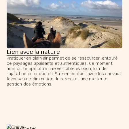
Lien avec la nature
Pratiquer en plain air permet de se ressourcer, entouré
de paysages apaisants et authentiques. Ce moment
hors du temps offre une véritable évasion, loin de
l’agitation du quotidien. Être en contact avec les chevaux
favorise une diminution du stress et une meilleure
gestion des émotions.
Les activités