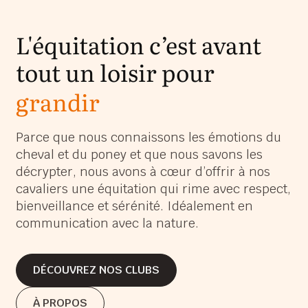
L'équitation c’est avant
tout un loisir pour
grandir
s’épanouir
Parce que nous connaissons les émotions du
cheval et du poney et que nous savons les
s’amuser
décrypter, nous avons à cœur d’offrir à nos
grandir
cavaliers une équitation qui rime avec respect,
bienveillance et sérénité. Idéalement en
communication avec la nature.
DÉCOUVREZ NOS CLUBS
DÉCOUVREZ NOS CLUBS
À PROPOS