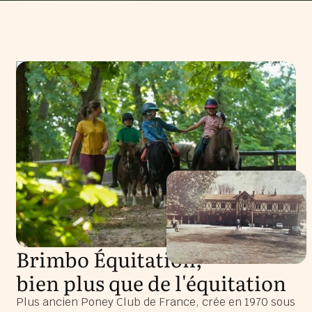
Brimbo Équitation,
bien plus que de l'équitation
Plus ancien Poney Club de France, crée en 1970 sous