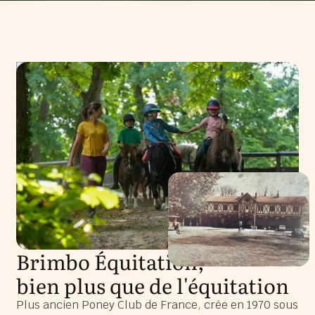
Brimbo Équitation,
bien plus que de l'équitation
Plus ancien Poney Club de France, crée en 1970 sous