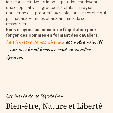
forme Associative. Brimbo-Equitation est devenue
une coopérative regroupant 4 clubs en région
Parisienne et 1 propriété agricole dans le Perche qui
permet aux Hommes et aux animaux de se
ressourcer.
Nous croyons au pouvoir de l’équitation pour
forger des Hommes en formant des cavaliers.
Le bien-être de nos chevaux
est notre priorité,
car un cheval heureux rend un cavalier
épanoui.
Les bienfaits de l’équitation
Bien-être, Nature et Liberté