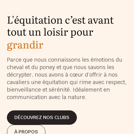
L'équitation c’est avant
tout un loisir pour
grandir
s’épanouir
Parce que nous connaissons les émotions du
cheval et du poney et que nous savons les
s’amuser
décrypter, nous avons à cœur d’offrir à nos
grandir
cavaliers une équitation qui rime avec respect,
bienveillance et sérénité. Idéalement en
communication avec la nature.
DÉCOUVREZ NOS CLUBS
DÉCOUVREZ NOS CLUBS
À PROPOS