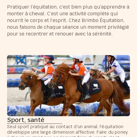
Pratiquer l’équitation, c’est bien plus qu’apprendre à
monter à cheval. C’est une activité complète qui
nourrit le corps et l’esprit. Chez Brimbo Équitation,
nous faisons de chaque séance un moment privilégié
pour se recentrer et renouer avec la sérénité.
Sport, santé
Seul sport pratiqué au contact d'un animal, l'équitation
développe une large dimension affective. Faire du poney