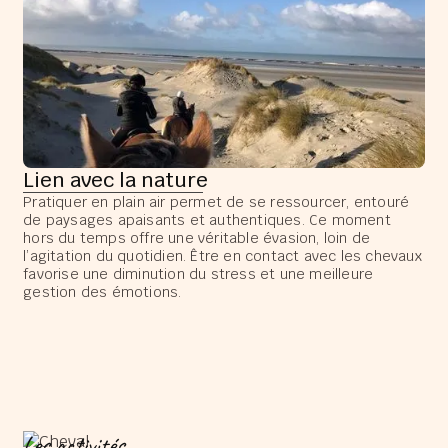
Lien avec la nature
Pratiquer en plain air permet de se ressourcer, entouré
de paysages apaisants et authentiques. Ce moment
hors du temps offre une véritable évasion, loin de
l’agitation du quotidien. Être en contact avec les chevaux
favorise une diminution du stress et une meilleure
gestion des émotions.
Les activités