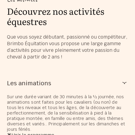
Découvrez nos activités
équestres
Que vous soyez débutant, passionné ou compétiteur,
Brimbo Équitation vous propose une large gamme
d’activités pour vivre pleinement votre passion du
cheval à partir de 2 ans !
Les animations
Sur une durée variant de 30 minutes à la ½ journée, nos
animations sont faites pour les cavaliers (ou non) de
tous les niveaux et tous les âges, de la découverte au
perfectionnement, de la sensibilisation à pied à la
pratique montée, en famille ou entre amis, des thèmes
diverses et variés… Principalement sur les dimanches et
jours fériés.