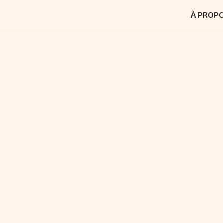
À PROP