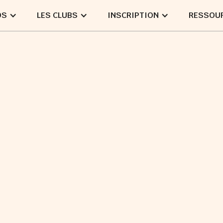
OS
LES CLUBS
INSCRIPTION
RESSOU