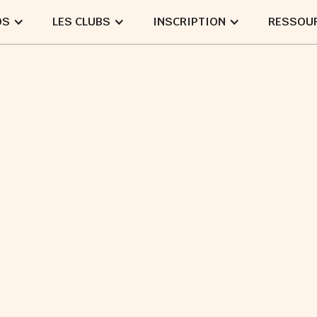
OS
LES CLUBS
INSCRIPTION
RESSOU