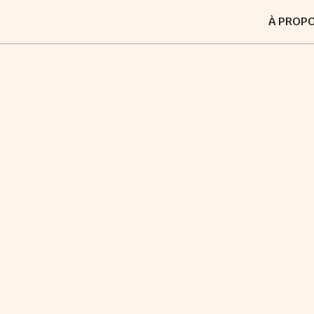
À PROP