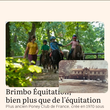
Brimbo Équitation,
bien plus que de l'équitation
Plus ancien Poney Club de France, crée en 1970 sous