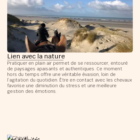
Lien avec la nature
Pratiquer en plain air permet de se ressourcer, entouré
de paysages apaisants et authentiques. Ce moment
hors du temps offre une véritable évasion, loin de
l’agitation du quotidien. Être en contact avec les chevaux
favorise une diminution du stress et une meilleure
gestion des émotions.
Les activités