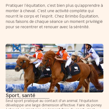
Pratiquer l’équitation, c’est bien plus qu’apprendre à
monter à cheval. C’est une activité complète qui
nourrit le corps et l’esprit. Chez Brimbo Équitation,
nous faisons de chaque séance un moment privilégié
pour se recentrer et renouer avec la sérénité.
Sport, santé
Seul sport pratiqué au contact d'un animal, l'équitation
développe une large dimension affective. Faire du poney