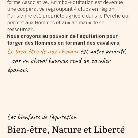
forme Associative. Brimbo-Equitation est devenue
une coopérative regroupant 4 clubs en région
Parisienne et 1 propriété agricole dans le Perche qui
permet aux Hommes et aux animaux de se
ressourcer.
Nous croyons au pouvoir de l’équitation pour
forger des Hommes en formant des cavaliers.
Le bien-être de nos chevaux
est notre priorité,
car un cheval heureux rend un cavalier
épanoui.
Les bienfaits de l’équitation
Bien-être, Nature et Liberté