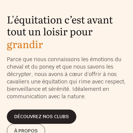
L'équitation c’est avant
tout un loisir pour
grandir
s’épanouir
Parce que nous connaissons les émotions du
cheval et du poney et que nous savons les
s’amuser
décrypter, nous avons à cœur d’offrir à nos
grandir
cavaliers une équitation qui rime avec respect,
bienveillance et sérénité. Idéalement en
communication avec la nature.
DÉCOUVREZ NOS CLUBS
DÉCOUVREZ NOS CLUBS
À PROPOS