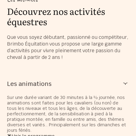
Découvrez nos activités
équestres
Que vous soyez débutant, passionné ou compétiteur,
Brimbo Équitation vous propose une large gamme
d’activités pour vivre pleinement votre passion du
cheval à partir de 2 ans !
Les animations
Sur une durée variant de 30 minutes à la ½ journée, nos
animations sont faites pour les cavaliers (ou non) de
tous les niveaux et tous les âges, de la découverte au
perfectionnement, de la sensibilisation à pied à la
pratique montée, en famille ou entre amis, des thèmes
diverses et variés… Principalement sur les dimanches et
jours fériés.