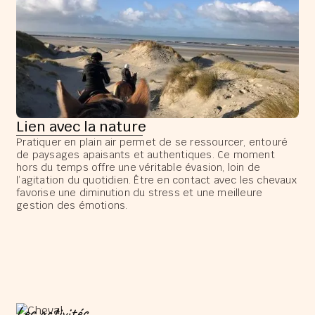
Lien avec la nature
Pratiquer en plain air permet de se ressourcer, entouré
de paysages apaisants et authentiques. Ce moment
hors du temps offre une véritable évasion, loin de
l’agitation du quotidien. Être en contact avec les chevaux
favorise une diminution du stress et une meilleure
gestion des émotions.
Les activités