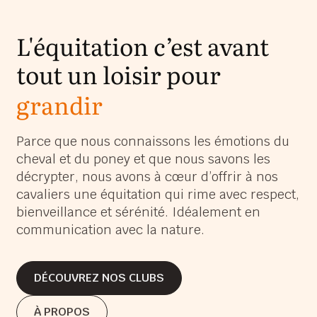
L'équitation c’est avant
tout un loisir pour
grandir
s’épanouir
Parce que nous connaissons les émotions du
cheval et du poney et que nous savons les
s’amuser
décrypter, nous avons à cœur d’offrir à nos
grandir
cavaliers une équitation qui rime avec respect,
bienveillance et sérénité. Idéalement en
communication avec la nature.
DÉCOUVREZ NOS CLUBS
DÉCOUVREZ NOS CLUBS
À PROPOS