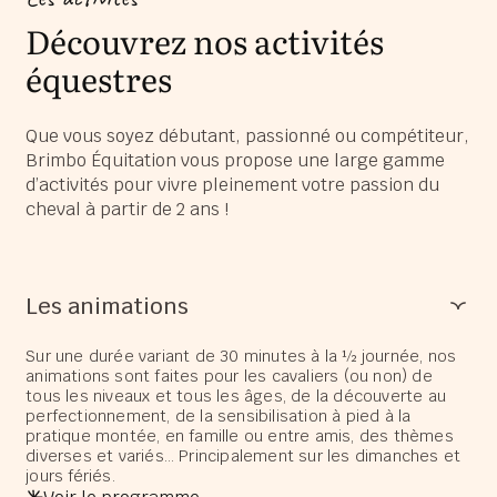
Découvrez nos activités
équestres
Que vous soyez débutant, passionné ou compétiteur,
Brimbo Équitation vous propose une large gamme
d’activités pour vivre pleinement votre passion du
cheval à partir de 2 ans !
Les animations
Sur une durée variant de 30 minutes à la ½ journée, nos
animations sont faites pour les cavaliers (ou non) de
tous les niveaux et tous les âges, de la découverte au
perfectionnement, de la sensibilisation à pied à la
pratique montée, en famille ou entre amis, des thèmes
diverses et variés… Principalement sur les dimanches et
jours fériés.