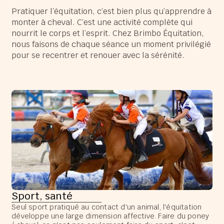
Pratiquer l’équitation, c’est bien plus qu’apprendre à
monter à cheval. C’est une activité complète qui
nourrit le corps et l’esprit. Chez Brimbo Équitation,
nous faisons de chaque séance un moment privilégié
pour se recentrer et renouer avec la sérénité.
Sport, santé
Seul sport pratiqué au contact d'un animal, l'équitation
développe une large dimension affective. Faire du poney