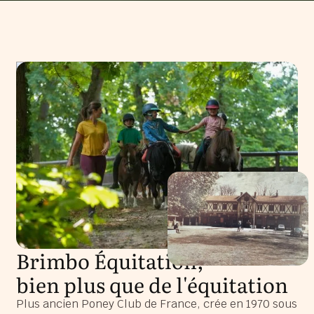
Brimbo Équitation,
bien plus que de l'équitation
Plus ancien Poney Club de France, crée en 1970 sous