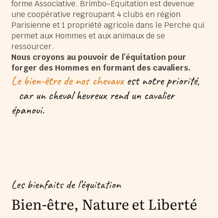
forme Associative. Brimbo-Equitation est devenue
une coopérative regroupant 4 clubs en région
Parisienne et 1 propriété agricole dans le Perche qui
permet aux Hommes et aux animaux de se
ressourcer.
Nous croyons au pouvoir de l’équitation pour
forger des Hommes en formant des cavaliers.
Le bien-être de nos chevaux
est notre priorité,
car un cheval heureux rend un cavalier
épanoui.
Les bienfaits de l’équitation
Bien-être, Nature et Liberté