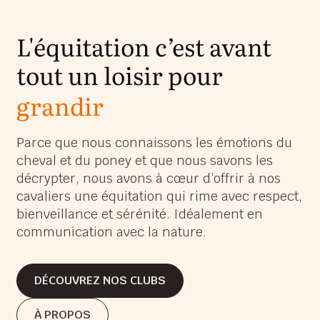
L'équitation c’est avant
tout un loisir pour
grandir
s’épanouir
Parce que nous connaissons les émotions du
cheval et du poney et que nous savons les
s’amuser
décrypter, nous avons à cœur d’offrir à nos
grandir
cavaliers une équitation qui rime avec respect,
bienveillance et sérénité. Idéalement en
communication avec la nature.
DÉCOUVREZ NOS CLUBS
DÉCOUVREZ NOS CLUBS
À PROPOS