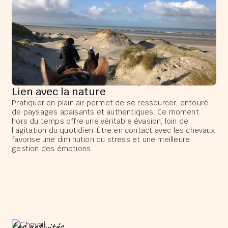
Lien avec la nature
Pratiquer en plain air permet de se ressourcer, entouré
de paysages apaisants et authentiques. Ce moment
hors du temps offre une véritable évasion, loin de
l’agitation du quotidien. Être en contact avec les chevaux
favorise une diminution du stress et une meilleure
gestion des émotions.
Les activités