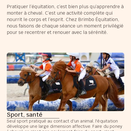
Pratiquer l’équitation, c’est bien plus qu’apprendre à
monter à cheval. C’est une activité complète qui
nourrit le corps et l’esprit. Chez Brimbo Équitation,
nous faisons de chaque séance un moment privilégié
pour se recentrer et renouer avec la sérénité.
Sport, santé
Seul sport pratiqué au contact d'un animal, l'équitation
développe une large dimension affective. Faire du poney