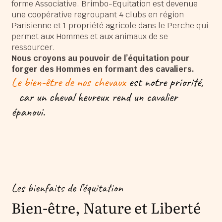
forme Associative. Brimbo-Equitation est devenue
une coopérative regroupant 4 clubs en région
Parisienne et 1 propriété agricole dans le Perche qui
permet aux Hommes et aux animaux de se
ressourcer.
Nous croyons au pouvoir de l’équitation pour
forger des Hommes en formant des cavaliers.
Le bien-être de nos chevaux
est notre priorité,
car un cheval heureux rend un cavalier
épanoui.
Les bienfaits de l’équitation
Bien-être, Nature et Liberté