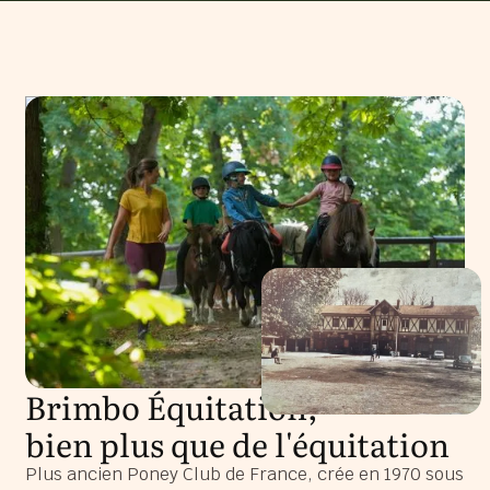
Brimbo Équitation,
bien plus que de l'équitation
Plus ancien Poney Club de France, crée en 1970 sous