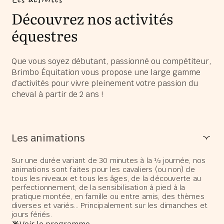
Découvrez nos activités
équestres
Que vous soyez débutant, passionné ou compétiteur,
Brimbo Équitation vous propose une large gamme
d’activités pour vivre pleinement votre passion du
cheval à partir de 2 ans !
Les animations
Sur une durée variant de 30 minutes à la ½ journée, nos
animations sont faites pour les cavaliers (ou non) de
tous les niveaux et tous les âges, de la découverte au
perfectionnement, de la sensibilisation à pied à la
pratique montée, en famille ou entre amis, des thèmes
diverses et variés… Principalement sur les dimanches et
jours fériés.