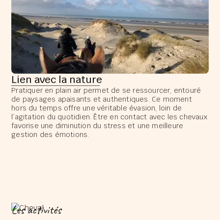
Lien avec la nature
Pratiquer en plain air permet de se ressourcer, entouré
de paysages apaisants et authentiques. Ce moment
hors du temps offre une véritable évasion, loin de
l’agitation du quotidien. Être en contact avec les chevaux
favorise une diminution du stress et une meilleure
gestion des émotions.
Les activités