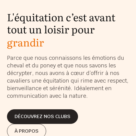
L'équitation c’est avant
tout un loisir pour
grandir
s’épanouir
Parce que nous connaissons les émotions du
cheval et du poney et que nous savons les
s’amuser
décrypter, nous avons à cœur d’offrir à nos
grandir
cavaliers une équitation qui rime avec respect,
bienveillance et sérénité. Idéalement en
communication avec la nature.
DÉCOUVREZ NOS CLUBS
DÉCOUVREZ NOS CLUBS
À PROPOS