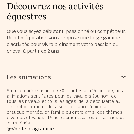
Découvrez nos activités
équestres
Que vous soyez débutant, passionné ou compétiteur,
Brimbo Équitation vous propose une large gamme
d’activités pour vivre pleinement votre passion du
cheval à partir de 2 ans !
Les animations
Sur une durée variant de 30 minutes à la ½ journée, nos
animations sont faites pour les cavaliers (ou non) de
tous les niveaux et tous les âges, de la découverte au
perfectionnement, de la sensibilisation à pied à la
pratique montée, en famille ou entre amis, des thèmes
diverses et variés… Principalement sur les dimanches et
jours fériés.
Voir le programme