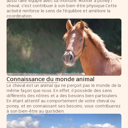
aussi faire équipe avec sa monture. Monter à poney /
cheval, c'est contribuer à son bien-être physique.Cette
activité renforce le sens de l'équilibre et améliore la
coordination.
Connaissance du monde animal
Le cheval est un animal qui ne perçoit pas le monde de la
même façon que nous. En effet, il possède des sens
différents des nôtres et a des besoins bien particuliers.
En étant attentif au comportement de votre cheval ou
poney, et en connaissant ses besoins, vous contribuerez
à son bien-être au quotidien.