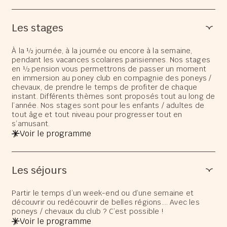
Les stages
À la ½ journée, à la journée ou encore à la semaine,
pendant les vacances scolaires parisiennes. Nos stages
en ½ pension vous permettrons de passer un moment
en immersion au poney club en compagnie des poneys /
chevaux, de prendre le temps de profiter de chaque
instant. Différents thèmes sont proposés tout au long de
l’année. Nos stages sont pour les enfants / adultes de
tout âge et tout niveau pour progresser tout en
s’amusant.
Voir le programme
Les séjours
Partir le temps d’un week-end ou d’une semaine et
découvrir ou redécouvrir de belles régions…. Avec les
poneys / chevaux du club ? C’est possible !
Voir le programme