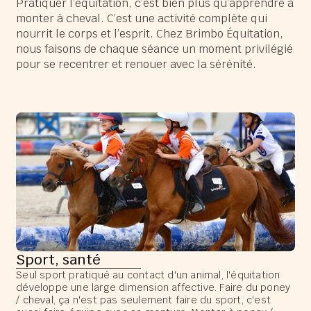
Pratiquer l’équitation, c’est bien plus qu’apprendre à
monter à cheval. C’est une activité complète qui
nourrit le corps et l’esprit. Chez Brimbo Équitation,
nous faisons de chaque séance un moment privilégié
pour se recentrer et renouer avec la sérénité.
Sport, santé
Seul sport pratiqué au contact d'un animal, l'équitation
développe une large dimension affective. Faire du poney
/ cheval, ça n'est pas seulement faire du sport, c'est