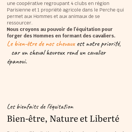
une coopérative regroupant 4 clubs en région
Parisienne et 1 propriété agricole dans le Perche qui
permet aux Hommes et aux animaux de se
ressourcer.
Nous croyons au pouvoir de l’équitation pour
forger des Hommes en formant des cavaliers.
Le bien-être de nos chevaux
est notre priorité,
car un cheval heureux rend un cavalier
épanoui.
Les bienfaits de l’équitation
Bien-être, Nature et Liberté