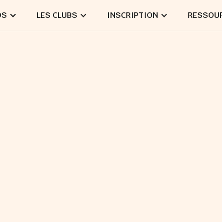
OS
LES CLUBS
INSCRIPTION
RESSOU