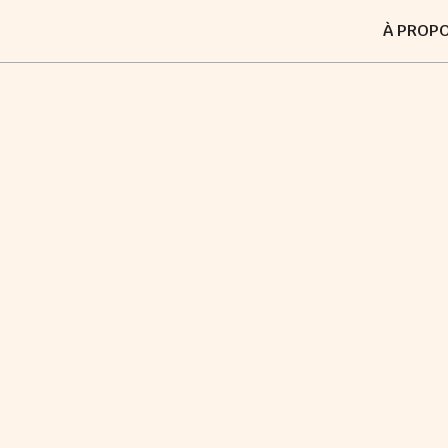
À PROP