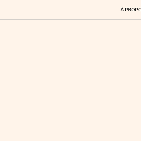
À PROP