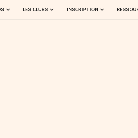
OS
LES CLUBS
INSCRIPTION
RESSOU