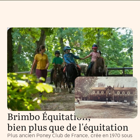
Brimbo Équitation,
bien plus que de l'équitation
Plus ancien Poney Club de France, crée en 1970 sous