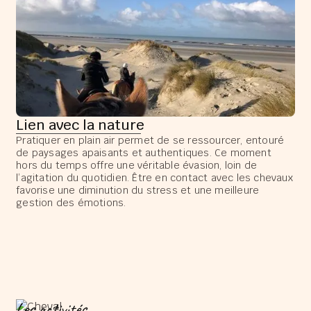
Lien avec la nature
Pratiquer en plain air permet de se ressourcer, entouré
de paysages apaisants et authentiques. Ce moment
hors du temps offre une véritable évasion, loin de
l’agitation du quotidien. Être en contact avec les chevaux
favorise une diminution du stress et une meilleure
gestion des émotions.
Les activités