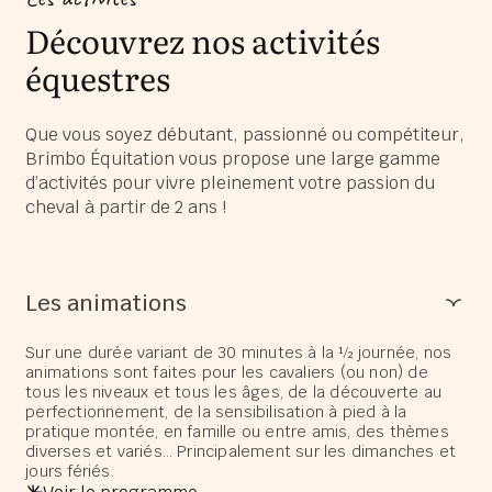
Découvrez nos activités
équestres
Que vous soyez débutant, passionné ou compétiteur,
Brimbo Équitation vous propose une large gamme
d’activités pour vivre pleinement votre passion du
cheval à partir de 2 ans !
Les animations
Sur une durée variant de 30 minutes à la ½ journée, nos
animations sont faites pour les cavaliers (ou non) de
tous les niveaux et tous les âges, de la découverte au
perfectionnement, de la sensibilisation à pied à la
pratique montée, en famille ou entre amis, des thèmes
diverses et variés… Principalement sur les dimanches et
jours fériés.