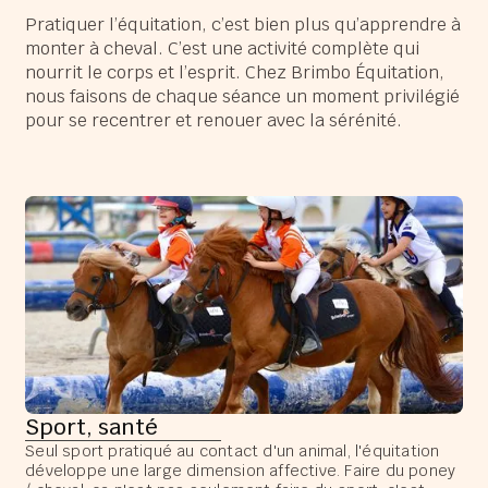
Pratiquer l’équitation, c’est bien plus qu’apprendre à
monter à cheval. C’est une activité complète qui
nourrit le corps et l’esprit. Chez Brimbo Équitation,
nous faisons de chaque séance un moment privilégié
pour se recentrer et renouer avec la sérénité.
Sport, santé
Seul sport pratiqué au contact d'un animal, l'équitation
développe une large dimension affective. Faire du poney