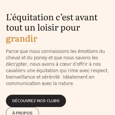
L'équitation c’est avant
tout un loisir pour
grandir
s’épanouir
Parce que nous connaissons les émotions du
cheval et du poney et que nous savons les
s’amuser
décrypter, nous avons à cœur d’offrir à nos
grandir
cavaliers une équitation qui rime avec respect,
bienveillance et sérénité. Idéalement en
communication avec la nature.
DÉCOUVREZ NOS CLUBS
DÉCOUVREZ NOS CLUBS
À PROPOS