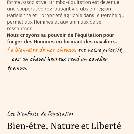
forme Associative. Brimbo-Equitation est devenue
une coopérative regroupant 4 clubs en région
Parisienne et 1 propriété agricole dans le Perche qui
permet aux Hommes et aux animaux de se
ressourcer.
Nous croyons au pouvoir de l’équitation pour
forger des Hommes en formant des cavaliers.
Le bien-être de nos chevaux
est notre priorité,
car un cheval heureux rend un cavalier
épanoui.
Les bienfaits de l’équitation
Bien-être, Nature et Liberté