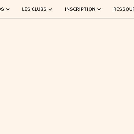
OS
LES CLUBS
INSCRIPTION
RESSOU