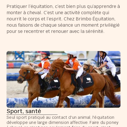
Pratiquer l’équitation, c’est bien plus qu’apprendre à
monter à cheval. C’est une activité complète qui
nourrit le corps et l’esprit. Chez Brimbo Équitation,
nous faisons de chaque séance un moment privilégié
pour se recentrer et renouer avec la sérénité.
Sport, santé
Seul sport pratiqué au contact d'un animal, l'équitation
développe une large dimension affective. Faire du poney