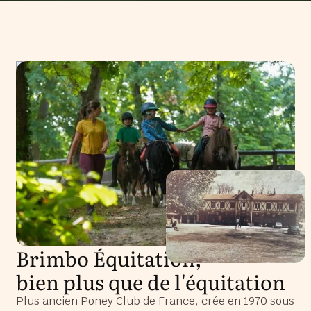
Brimbo Équitation,
bien plus que de l'équitation
Plus ancien Poney Club de France, crée en 1970 sous