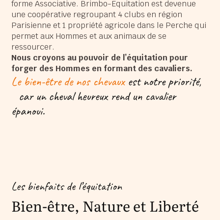
forme Associative. Brimbo-Equitation est devenue
une coopérative regroupant 4 clubs en région
Parisienne et 1 propriété agricole dans le Perche qui
permet aux Hommes et aux animaux de se
ressourcer.
Nous croyons au pouvoir de l’équitation pour
forger des Hommes en formant des cavaliers.
Le bien-être de nos chevaux
est notre priorité,
car un cheval heureux rend un cavalier
épanoui.
Les bienfaits de l’équitation
Bien-être, Nature et Liberté