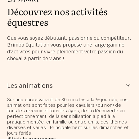
Découvrez nos activités
équestres
Que vous soyez débutant, passionné ou compétiteur,
Brimbo Équitation vous propose une large gamme
d’activités pour vivre pleinement votre passion du
cheval à partir de 2 ans !
Les animations
Sur une durée variant de 30 minutes à la ½ journée, nos
animations sont faites pour les cavaliers (ou non) de
tous les niveaux et tous les âges, de la découverte au
perfectionnement, de la sensibilisation à pied à la
pratique montée, en famille ou entre amis, des thèmes
diverses et variés… Principalement sur les dimanches et
jours fériés.