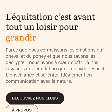
L'équitation c’est avant
tout un loisir pour
grandir
s’épanouir
Parce que nous connaissons les émotions du
cheval et du poney et que nous savons les
s’amuser
décrypter, nous avons à cœur d’offrir à nos
grandir
cavaliers une équitation qui rime avec respect,
bienveillance et sérénité. Idéalement en
communication avec la nature.
DÉCOUVREZ NOS CLUBS
DÉCOUVREZ NOS CLUBS
À PROPOS