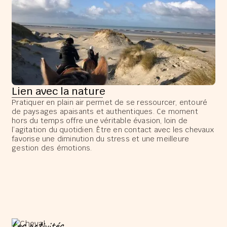
Lien avec la nature
Pratiquer en plain air permet de se ressourcer, entouré
de paysages apaisants et authentiques. Ce moment
hors du temps offre une véritable évasion, loin de
l’agitation du quotidien. Être en contact avec les chevaux
favorise une diminution du stress et une meilleure
gestion des émotions.
Les activités