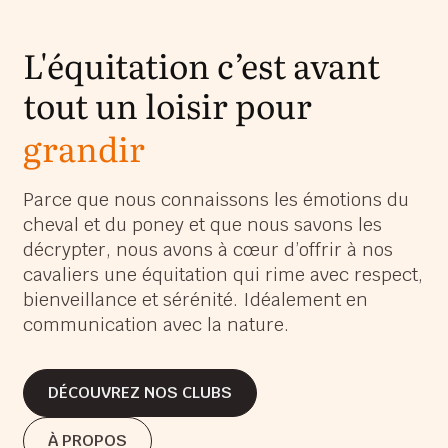
L'équitation c’est avant
tout un loisir pour
grandir
s’épanouir
Parce que nous connaissons les émotions du
cheval et du poney et que nous savons les
s’amuser
décrypter, nous avons à cœur d’offrir à nos
grandir
cavaliers une équitation qui rime avec respect,
bienveillance et sérénité. Idéalement en
communication avec la nature.
DÉCOUVREZ NOS CLUBS
DÉCOUVREZ NOS CLUBS
À PROPOS