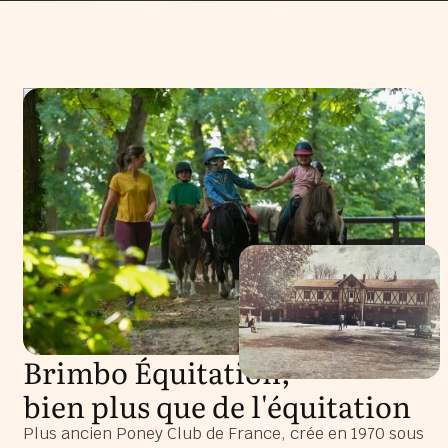
Brimbo Équitation,
bien plus que de l'équitation
Plus ancien Poney Club de France, crée en 1970 sous