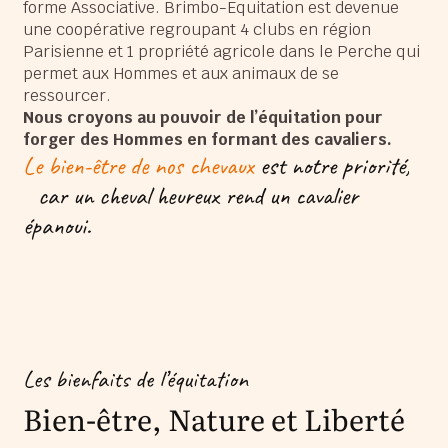
forme Associative. Brimbo-Equitation est devenue
une coopérative regroupant 4 clubs en région
Parisienne et 1 propriété agricole dans le Perche qui
permet aux Hommes et aux animaux de se
ressourcer.
Nous croyons au pouvoir de l’équitation pour
forger des Hommes en formant des cavaliers.
Le bien-être de nos chevaux
est notre priorité,
car un cheval heureux rend un cavalier
épanoui.
Les bienfaits de l’équitation
Bien-être, Nature et Liberté