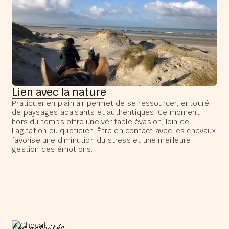
Lien avec la nature
Pratiquer en plain air permet de se ressourcer, entouré
de paysages apaisants et authentiques. Ce moment
hors du temps offre une véritable évasion, loin de
l’agitation du quotidien. Être en contact avec les chevaux
favorise une diminution du stress et une meilleure
gestion des émotions.
Les activités