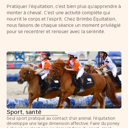
Pratiquer l’équitation, c’est bien plus qu’apprendre à
monter à cheval. C’est une activité complète qui
nourrit le corps et l’esprit. Chez Brimbo Équitation,
nous faisons de chaque séance un moment privilégié
pour se recentrer et renouer avec la sérénité.
Sport, santé
Seul sport pratiqué au contact d'un animal, l'équitation
développe une large dimension affective. Faire du poney