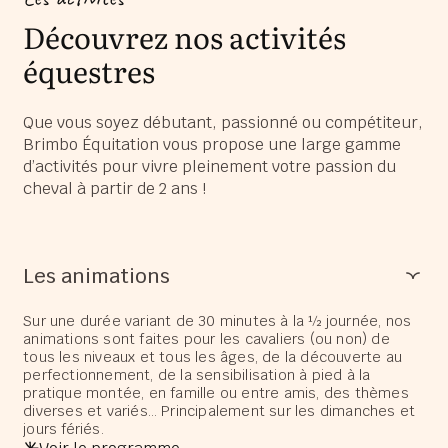
Découvrez nos activités
équestres
Que vous soyez débutant, passionné ou compétiteur,
Brimbo Équitation vous propose une large gamme
d’activités pour vivre pleinement votre passion du
cheval à partir de 2 ans !
Les animations
Sur une durée variant de 30 minutes à la ½ journée, nos
animations sont faites pour les cavaliers (ou non) de
tous les niveaux et tous les âges, de la découverte au
perfectionnement, de la sensibilisation à pied à la
pratique montée, en famille ou entre amis, des thèmes
diverses et variés… Principalement sur les dimanches et
jours fériés.