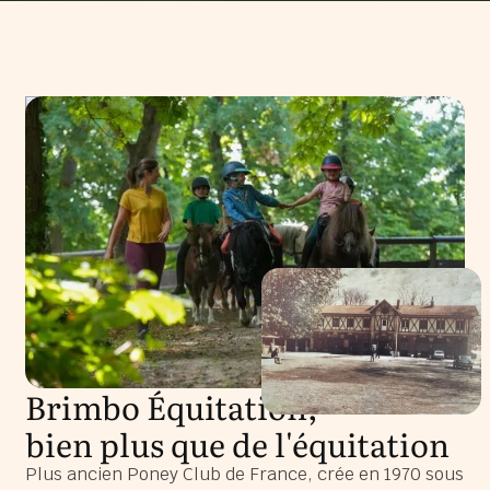
Brimbo Équitation,
bien plus que de l'équitation
Plus ancien Poney Club de France, crée en 1970 sous