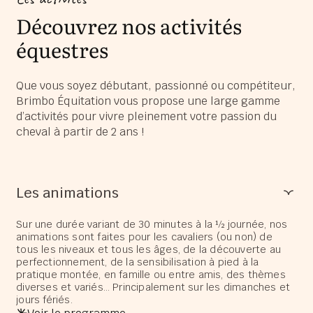
Découvrez nos activités
équestres
Que vous soyez débutant, passionné ou compétiteur,
Brimbo Équitation vous propose une large gamme
d’activités pour vivre pleinement votre passion du
cheval à partir de 2 ans !
Les animations
Sur une durée variant de 30 minutes à la ½ journée, nos
animations sont faites pour les cavaliers (ou non) de
tous les niveaux et tous les âges, de la découverte au
perfectionnement, de la sensibilisation à pied à la
pratique montée, en famille ou entre amis, des thèmes
diverses et variés… Principalement sur les dimanches et
jours fériés.