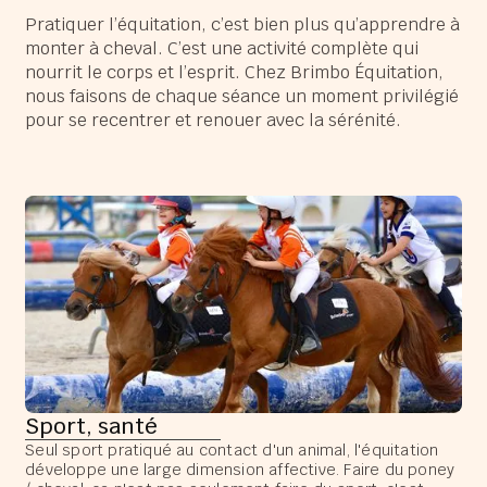
Pratiquer l’équitation, c’est bien plus qu’apprendre à
monter à cheval. C’est une activité complète qui
nourrit le corps et l’esprit. Chez Brimbo Équitation,
nous faisons de chaque séance un moment privilégié
pour se recentrer et renouer avec la sérénité.
Sport, santé
Seul sport pratiqué au contact d'un animal, l'équitation
développe une large dimension affective. Faire du poney