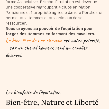
forme Associative. Brimbo-Equitation est devenue
une coopérative regroupant 4 clubs en région
Parisienne et 1 propriété agricole dans le Perche qui
permet aux Hommes et aux animaux de se
ressourcer.
Nous croyons au pouvoir de l’équitation pour
forger des Hommes en formant des cavaliers.
Le bien-être de nos chevaux
est notre priorité,
car un cheval heureux rend un cavalier
épanoui.
Les bienfaits de l’équitation
Bien-être, Nature et Liberté