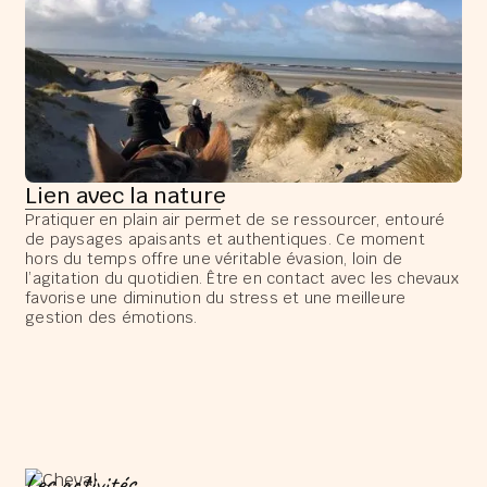
Lien avec la nature
Pratiquer en plain air permet de se ressourcer, entouré
de paysages apaisants et authentiques. Ce moment
hors du temps offre une véritable évasion, loin de
l’agitation du quotidien. Être en contact avec les chevaux
favorise une diminution du stress et une meilleure
gestion des émotions.
Les activités