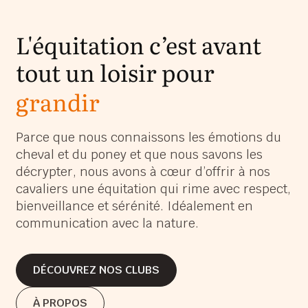
L'équitation c’est avant
tout un loisir pour
grandir
s’épanouir
Parce que nous connaissons les émotions du
cheval et du poney et que nous savons les
s’amuser
décrypter, nous avons à cœur d’offrir à nos
grandir
cavaliers une équitation qui rime avec respect,
bienveillance et sérénité. Idéalement en
communication avec la nature.
DÉCOUVREZ NOS CLUBS
DÉCOUVREZ NOS CLUBS
À PROPOS