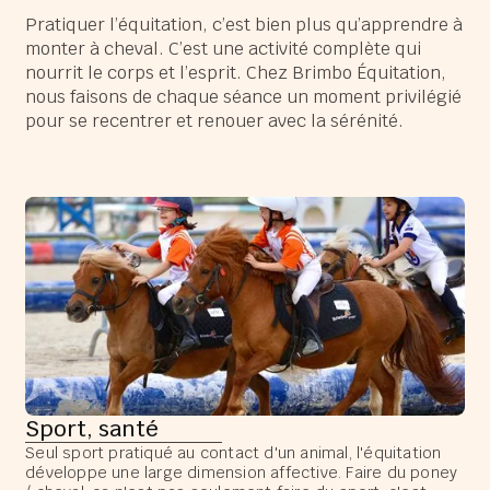
Pratiquer l’équitation, c’est bien plus qu’apprendre à
monter à cheval. C’est une activité complète qui
nourrit le corps et l’esprit. Chez Brimbo Équitation,
nous faisons de chaque séance un moment privilégié
pour se recentrer et renouer avec la sérénité.
Sport, santé
Seul sport pratiqué au contact d'un animal, l'équitation
développe une large dimension affective. Faire du poney