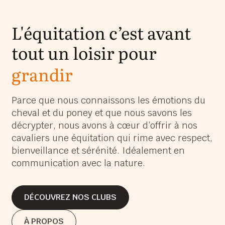
L'équitation c’est avant
tout un loisir pour
grandir
s’épanouir
Parce que nous connaissons les émotions du
cheval et du poney et que nous savons les
s’amuser
décrypter, nous avons à cœur d’offrir à nos
grandir
cavaliers une équitation qui rime avec respect,
bienveillance et sérénité. Idéalement en
communication avec la nature.
DÉCOUVREZ NOS CLUBS
DÉCOUVREZ NOS CLUBS
À PROPOS