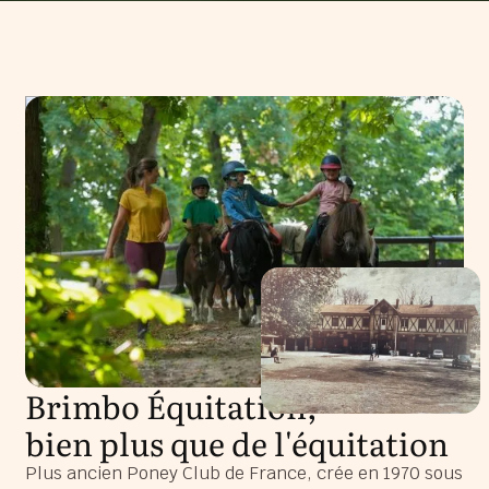
Brimbo Équitation,
bien plus que de l'équitation
Plus ancien Poney Club de France, crée en 1970 sous