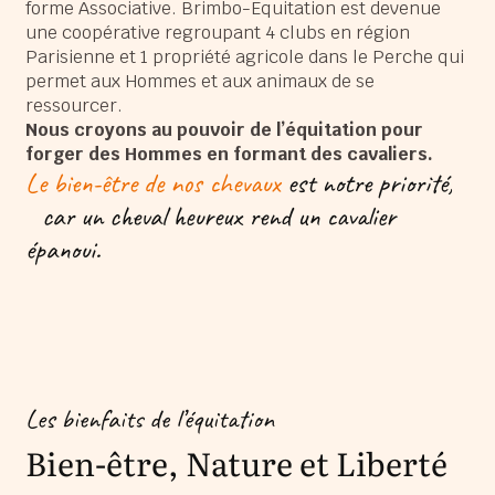
forme Associative. Brimbo-Equitation est devenue
une coopérative regroupant 4 clubs en région
Parisienne et 1 propriété agricole dans le Perche qui
permet aux Hommes et aux animaux de se
ressourcer.
Nous croyons au pouvoir de l’équitation pour
forger des Hommes en formant des cavaliers.
Le bien-être de nos chevaux
est notre priorité,
car un cheval heureux rend un cavalier
épanoui.
Les bienfaits de l’équitation
Bien-être, Nature et Liberté