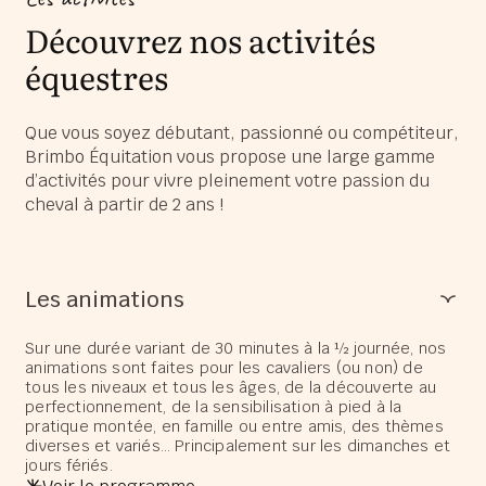
Découvrez nos activités
équestres
Que vous soyez débutant, passionné ou compétiteur,
Brimbo Équitation vous propose une large gamme
d’activités pour vivre pleinement votre passion du
cheval à partir de 2 ans !
Les animations
Sur une durée variant de 30 minutes à la ½ journée, nos
animations sont faites pour les cavaliers (ou non) de
tous les niveaux et tous les âges, de la découverte au
perfectionnement, de la sensibilisation à pied à la
pratique montée, en famille ou entre amis, des thèmes
diverses et variés… Principalement sur les dimanches et
jours fériés.