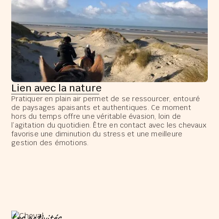
Lien avec la nature
Pratiquer en plain air permet de se ressourcer, entouré
de paysages apaisants et authentiques. Ce moment
hors du temps offre une véritable évasion, loin de
l’agitation du quotidien. Être en contact avec les chevaux
favorise une diminution du stress et une meilleure
gestion des émotions.
Les activités