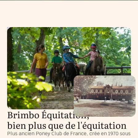
Brimbo Équitation,
bien plus que de l'équitation
Plus ancien Poney Club de France, crée en 1970 sous