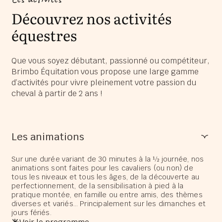
Découvrez nos activités
équestres
Que vous soyez débutant, passionné ou compétiteur,
Brimbo Équitation vous propose une large gamme
d’activités pour vivre pleinement votre passion du
cheval à partir de 2 ans !
Les animations
Sur une durée variant de 30 minutes à la ½ journée, nos
animations sont faites pour les cavaliers (ou non) de
tous les niveaux et tous les âges, de la découverte au
perfectionnement, de la sensibilisation à pied à la
pratique montée, en famille ou entre amis, des thèmes
diverses et variés… Principalement sur les dimanches et
jours fériés.