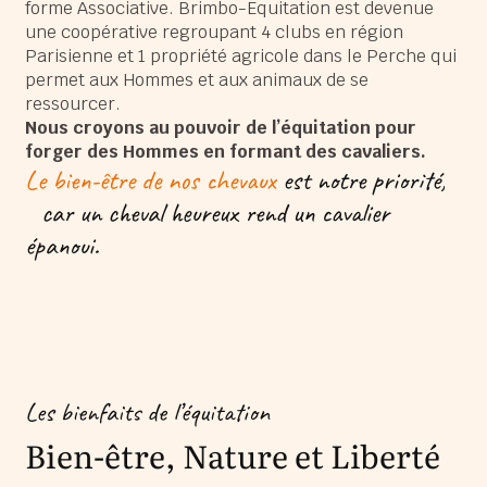
forme Associative. Brimbo-Equitation est devenue
une coopérative regroupant 4 clubs en région
Parisienne et 1 propriété agricole dans le Perche qui
permet aux Hommes et aux animaux de se
ressourcer.
Nous croyons au pouvoir de l’équitation pour
forger des Hommes en formant des cavaliers.
Le bien-être de nos chevaux
est notre priorité,
car un cheval heureux rend un cavalier
épanoui.
Les bienfaits de l’équitation
Bien-être, Nature et Liberté