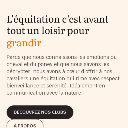
L'équitation c’est avant
tout un loisir pour
grandir
s’épanouir
Parce que nous connaissons les émotions du
cheval et du poney et que nous savons les
s’amuser
décrypter, nous avons à cœur d’offrir à nos
grandir
cavaliers une équitation qui rime avec respect,
bienveillance et sérénité. Idéalement en
communication avec la nature.
DÉCOUVREZ NOS CLUBS
DÉCOUVREZ NOS CLUBS
À PROPOS