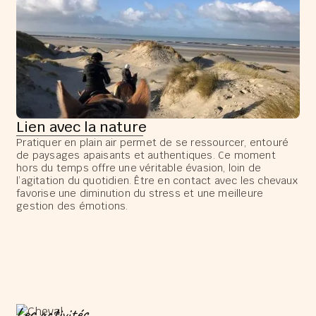
Lien avec la nature
Pratiquer en plain air permet de se ressourcer, entouré
de paysages apaisants et authentiques. Ce moment
hors du temps offre une véritable évasion, loin de
l’agitation du quotidien. Être en contact avec les chevaux
favorise une diminution du stress et une meilleure
gestion des émotions.
Les activités