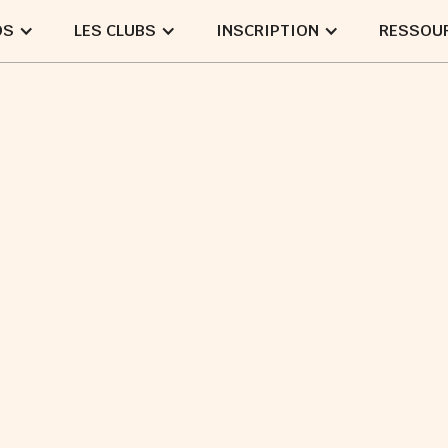
OS
LES CLUBS
INSCRIPTION
RESSOU