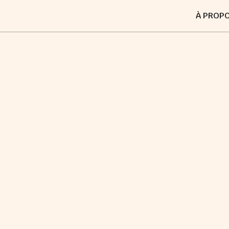
À PROP